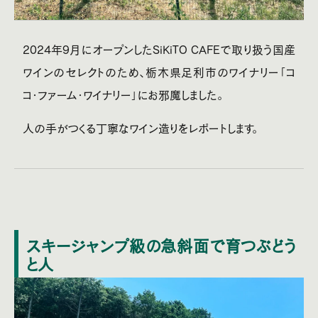
2024年9月にオープンしたSiKiTO CAFEで取り扱う国産
ワインのセレクトのため、栃木県足利市のワイナリー「コ
コ・ファーム・ワイナリー」にお邪魔しました。
人の手がつくる丁寧なワイン造りをレポートします。
スキージャンプ級の急斜面で育つぶどう
と人