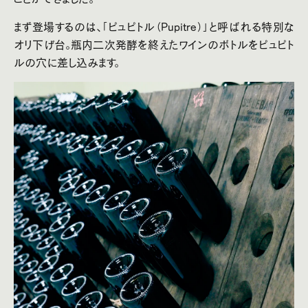
まず登場するのは、「ピュピトル（Pupitre）」と呼ばれる特別な
オリ下げ台。瓶内二次発酵を終えたワインのボトルをピュピト
ルの穴に差し込みます。