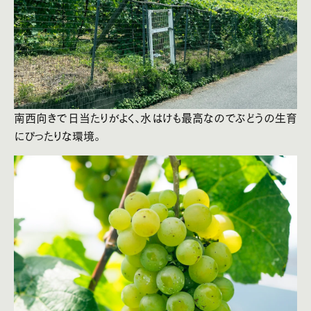
南西向きで日当たりがよく、水はけも最高なのでぶどうの生育
にぴったりな環境。