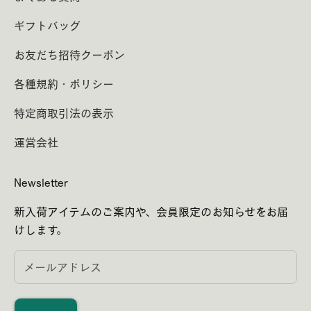
ギフトバッグ
お友だち招待クーポン
各種規約・ポリシー
特定商取引法の表示
運営会社
Newsletter
新入荷アイテムのご案内や、会員限定のお知らせをお届
けします。