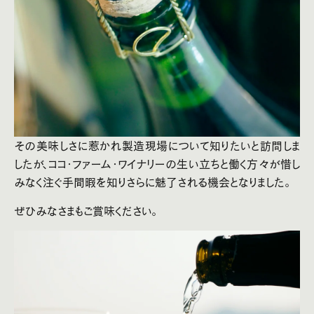
その美味しさに惹かれ製造現場について知りたいと訪問しま
したが、ココ・ファーム・ワイナリーの生い立ちと働く方々が惜し
みなく注ぐ手間暇を知りさらに魅了される機会となりました。
ぜひみなさまもご賞味ください。