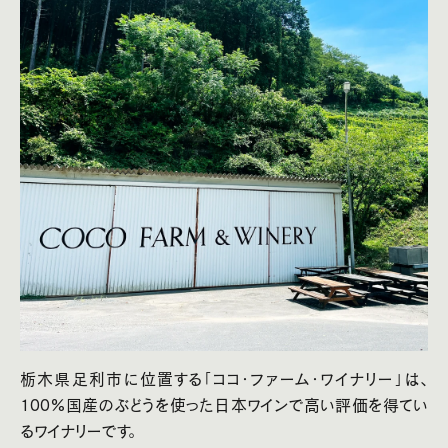
栃木県足利市に位置する「ココ・ファーム・ワイナリー」は、
100%国産のぶどうを使った日本ワインで高い評価を得てい
るワイナリーです。