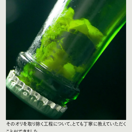
そのオリを取り除く工程について、とても丁寧に教えていただく
ことができました。