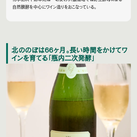
自然醗酵を中心にワイン造りをおこなっている。
北ののぼは66ヶ月。長い時間をかけてワ
インを育てる「瓶内二次発酵」