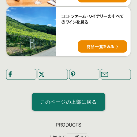
ココ・ファーム・ワイナリーのすべて
のワインを見る
商品一覧をみる 〉
このページの上部に戻る
PRODUCTS