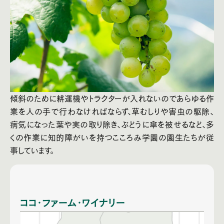
傾斜のために耕運機やトラクターが入れないのであらゆる作
業を人の手で行わなければならず、草むしりや害虫の駆除、
病気になった葉や実の取り除き、ぶどうに傘を被せるなど、多
くの作業に知的障がいを持つこころみ学園の園生たちが従
事しています。
ココ・ファーム・ワイナリー