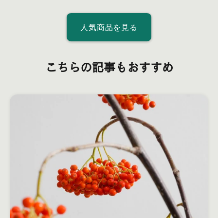
人気商品を見る
こちらの記事もおすすめ