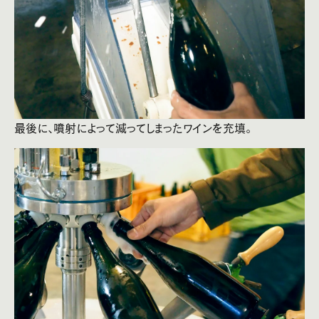
最後に、噴射によって減ってしまったワインを充填。